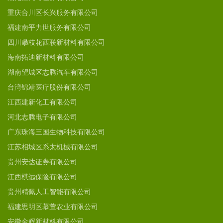
重庆合川区长兴服务有限公司
福建南平力世服务有限公司
四川攀枝花西联新材料有限公司
海南拓迪新材料有限公司
湖南望城区志腾汽车有限公司
台湾锦靖医疗股份有限公司
江西建新化工有限公司
河北志腾电子有限公司
广东珠海三国生物科技有限公司
江苏相城区系太机械有限公司
贵州安达证券有限公司
江西棋远保险有限公司
贵州精佩人工智能有限公司
福建思明区慕萱农业有限公司
安徽金辉新材料有限公司