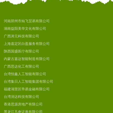
河南郑州市灿飞贸易有限公司
湖南益阳美华文化有限公司
广西涛元科技有限公司
上海嘉定区白盈服务有限公司
陕西国盛医疗有限公司
内蒙古嘉达智能制造有限公司
广西思达化工有限公司
台湾恒鑫人工智能有限公司
台湾集日人工智能集团有限公司
福建湖里区帝易金融有限公司
台湾润达科技有限公司
香港思源房地产有限公司
黑龙江凡奇证券有限公司