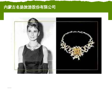
内蒙古名扬旅游股份有限公司
....